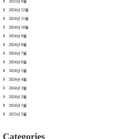
2025년 6월
2024년 12월
2024년 11월
2024년 10월
2024년 9월
2024년 8월
2024년 7월
2024년 6월
2024년 5월
2024년 4월
2024년 3월
2024년 2월
2024년 1월
2023년 5월
Categories