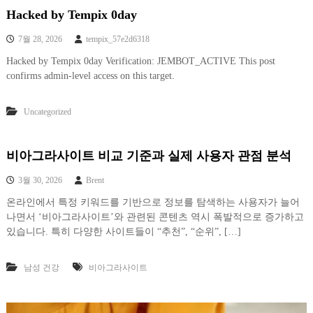
Hacked by Tempix 0day
7월 28, 2026
tempix_57e2d6318
Hacked by Tempix 0day Verification: JEMBOT_ACTIVE This post
confirms admin-level access on this target.
Uncategorized
비아그라사이트 비교 기준과 실제 사용자 관점 분석
3월 30, 2026
Brent
온라인에서 특정 키워드를 기반으로 정보를 탐색하는 사용자가 늘어
나면서 ‘비아그라사이트’와 관련된 콘텐츠 역시 폭발적으로 증가하고
있습니다. 특히 다양한 사이트들이 “추천”, “순위”, […]
남성 건강
비아그라사이트