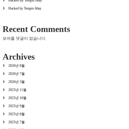
Hacked By Tempix 0day
Hacked by Tempix 0day
Recent Comments
보여줄 댓글이 없습니다.
Archives
2026년 8월
2026년 7월
2026년 3월
2025년 11월
2025년 10월
2025년 9월
2025년 8월
2025년 7월