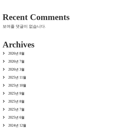
Recent Comments
보여줄 댓글이 없습니다.
Archives
2026년 8월
2026년 7월
2026년 3월
2025년 11월
2025년 10월
2025년 9월
2025년 8월
2025년 7월
2025년 6월
2024년 12월