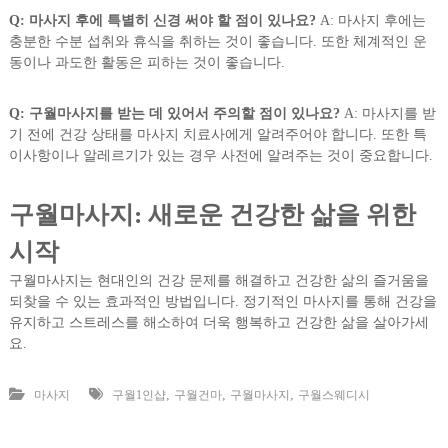
Q: 마사지 후에 특별히 신경 써야 할 점이 있나요?
A: 마사지 후에는
충분한 수분 섭취와 휴식을 취하는 것이 좋습니다. 또한 체계적인 운
동이나 과도한 활동은 피하는 것이 좋습니다.
Q: 구월마사지를 받는 데 있어서 주의할 점이 있나요?
A: 마사지를 받
기 전에 건강 상태를 마사지 치료사에게 알려주어야 합니다. 또한 특
이사항이나 알레르기가 있는 경우 사전에 알려주는 것이 중요합니다.
구월마사지: 새로운 건강한 삶을 위한
시작
구월마사지는 현대인의 건강 문제를 해결하고 건강한 삶의 즐거움을
되찾을 수 있는 효과적인 방법입니다. 정기적인 마사지를 통해 건강을
유지하고 스트레스를 해소하여 더욱 행복하고 건강한 삶을 살아가세
요.
,
,
,
마사지
구월1인샵
구월건마
구월마사지
구월스웨디시