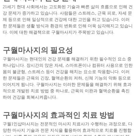
21세기 현대 사회에서는 고도화된 기술과 빠른 삶의 흐름으로 인해 건
강 문제가 증가하고 있습니다. 사람들은 스트레스, 근육 피로, 자세 문
제 등으로 인해 일상적으로 건강에 대한 고민을 하고 있습니다. 이러
한 문제들은 생활 방식과 환경의 변화로 인해 더욱 심각해지고 있습니
다. 이에 대한 해결책으로 구월마사지가 주목받고 있습니다.
구월마사지의 필요성
구월마사지는 현대인의 건강 문제를 해결하기 위한 필수적인 요소 중
하나입니다. 장시간의 앉은 자세, 스마트폰이나 컴퓨터 사용으로 인한
몸의 불균형, 스트레스 등이 건강을 해치는 요소로 작용합니다. 이러
한 문제들은 근육의 긴장, 혈액순환의 저하, 신체 기능의 약화 등으로
이어지게 됩니다. 구월마사지는 이러한 문제들을 해결하기 위해 효과
적으로 개발된 치료 방법 중 하나로, 근육의 이완과 혈액순환을 촉진
하여 건강을 회복시켜줍니다.
구월마사지의 효과적인 치료 방법
구월1인샵마사지는 전문적인 마사지 치료사가 수행하는 과정으로, 다
양한 마사지 기술과 전문 지식을 활용하여 효과적으로 치료를 진행합