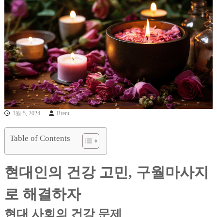
3월 5, 2024
Brent
Table of Contents
현대인의 건강 고민, 구월마사지
로 해결하자
현대 사회의 건강 문제