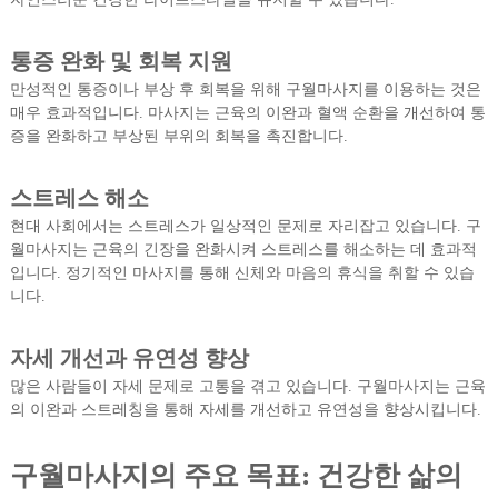
통증 완화 및 회복 지원
만성적인 통증이나 부상 후 회복을 위해 구월마사지를 이용하는 것은
매우 효과적입니다. 마사지는 근육의 이완과 혈액 순환을 개선하여 통
증을 완화하고 부상된 부위의 회복을 촉진합니다.
스트레스 해소
현대 사회에서는 스트레스가 일상적인 문제로 자리잡고 있습니다. 구
월마사지는 근육의 긴장을 완화시켜 스트레스를 해소하는 데 효과적
입니다. 정기적인 마사지를 통해 신체와 마음의 휴식을 취할 수 있습
니다.
자세 개선과 유연성 향상
많은 사람들이 자세 문제로 고통을 겪고 있습니다. 구월마사지는 근육
의 이완과 스트레칭을 통해 자세를 개선하고 유연성을 향상시킵니다.
구월마사지의 주요 목표: 건강한 삶의