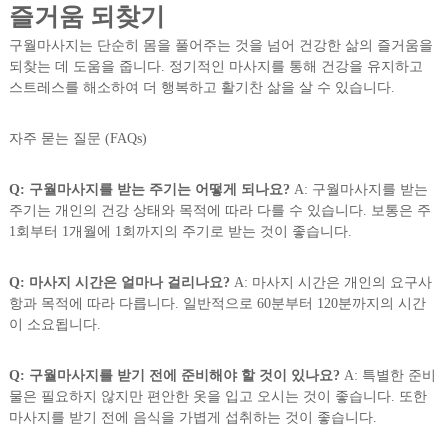
즐거움 되찾기
구월마사지는 단순히 몸을 풀어주는 것을 넘어 건강한 삶의 즐거움을
되찾는 데 도움을 줍니다. 정기적인 마사지를 통해 건강을 유지하고
스트레스를 해소하여 더 행복하고 활기찬 삶을 살 수 있습니다.
자주 묻는 질문 (FAQs)
Q: 구월마사지를 받는 주기는 어떻게 되나요?
A: 구월마사지를 받는
주기는 개인의 건강 상태와 목적에 따라 다를 수 있습니다. 보통은 주
1회부터 1개월에 1회까지의 주기로 받는 것이 좋습니다.
Q: 마사지 시간은 얼마나 걸리나요?
A: 마사지 시간은 개인의 요구사
항과 목적에 따라 다릅니다. 일반적으로 60분부터 120분까지의 시간
이 소요됩니다.
Q: 구월마사지를 받기 전에 준비해야 할 것이 있나요?
A: 특별한 준비
물은 필요하지 않지만 편안한 옷을 입고 오시는 것이 좋습니다. 또한
마사지를 받기 전에 음식을 가볍게 섭취하는 것이 좋습니다.