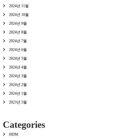
2024년 11월
2024년 10월
2024년 9월
2024년 8월
2024년 7월
2024년 6월
2024년 5월
2024년 4월
2024년 3월
2024년 2월
2024년 1월
2023년 5월
Categories
HDM