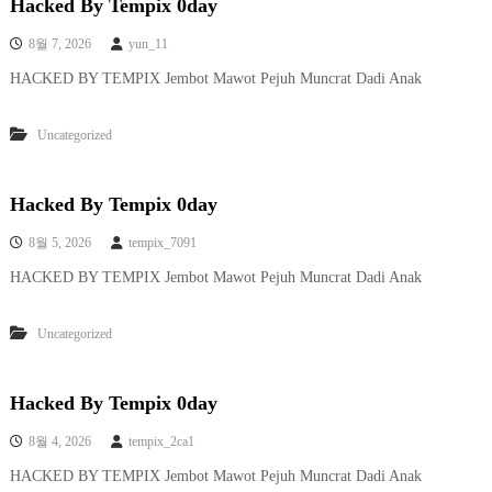
Hacked By Tempix 0day
8월 7, 2026
yun_11
HACKED BY TEMPIX Jembot Mawot Pejuh Muncrat Dadi Anak
Uncategorized
Hacked By Tempix 0day
8월 5, 2026
tempix_7091
HACKED BY TEMPIX Jembot Mawot Pejuh Muncrat Dadi Anak
Uncategorized
Hacked By Tempix 0day
8월 4, 2026
tempix_2ca1
HACKED BY TEMPIX Jembot Mawot Pejuh Muncrat Dadi Anak