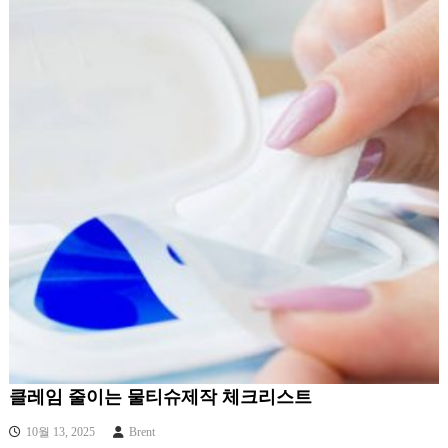
클레임 줄이는 물티슈제작 체크리스트
10월 13, 2025
Brent