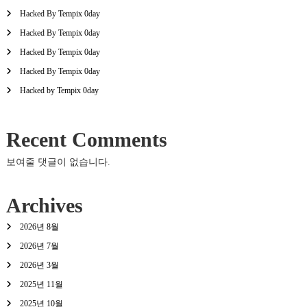
Hacked By Tempix 0day
Hacked By Tempix 0day
Hacked By Tempix 0day
Hacked By Tempix 0day
Hacked by Tempix 0day
Recent Comments
보여줄 댓글이 없습니다.
Archives
2026년 8월
2026년 7월
2026년 3월
2025년 11월
2025년 10월