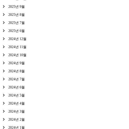
2025년 9월
2025년 8월
2025년 7월
2025년 6월
2024년 12월
2024년 11월
2024년 10월
2024년 9월
2024년 8월
2024년 7월
2024년 6월
2024년 5월
2024년 4월
2024년 3월
2024년 2월
2024년 1월