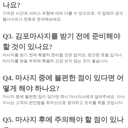
나요?
가격은 시간과 서비스 유형에 따라 다를 수 있으므로, 각 업체의 공식
웹사이트나 전화로 문의해보세요.
Q3. 김포마사지를 받기 전에 준비해야
할 것이 있나요?
마사지를 받기 전에 특별히 준비할 것은 없지만, 편안한 옷을 입거나
마사지를 받을 부위에 특별히 신경 쓰지 않는 것이 좋습니다.
Q4. 마사지 중에 불편한 점이 있다면 어
떻게 해야 하나요?
마사지 중에 불편한 점이 있다면 즉시 마사지사에게 알려주세요. 마사
지사는 고객의 편안함을 최우선으로 생각하고 조치를 취할 것입니다.
Q5. 마사지 후에 주의해야 할 점이 있나