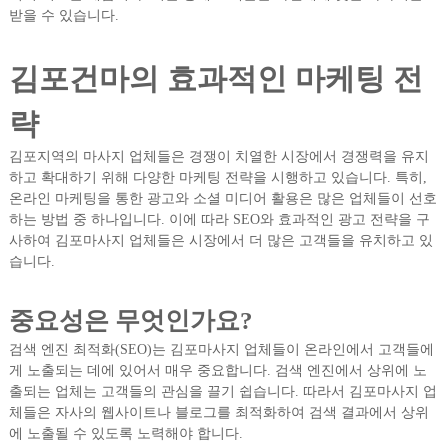
받을 수 있습니다.
김포건마의 효과적인 마케팅 전
략
김포지역의 마사지 업체들은 경쟁이 치열한 시장에서 경쟁력을 유지
하고 확대하기 위해 다양한 마케팅 전략을 시행하고 있습니다. 특히,
온라인 마케팅을 통한 광고와 소셜 미디어 활용은 많은 업체들이 선호
하는 방법 중 하나입니다. 이에 따라 SEO와 효과적인 광고 전략을 구
사하여 김포마사지 업체들은 시장에서 더 많은 고객들을 유치하고 있
습니다.
중요성은 무엇인가요?
검색 엔진 최적화(SEO)는 김포마사지 업체들이 온라인에서 고객들에
게 노출되는 데에 있어서 매우 중요합니다. 검색 엔진에서 상위에 노
출되는 업체는 고객들의 관심을 끌기 쉽습니다. 따라서 김포마사지 업
체들은 자사의 웹사이트나 블로그를 최적화하여 검색 결과에서 상위
에 노출될 수 있도록 노력해야 합니다.