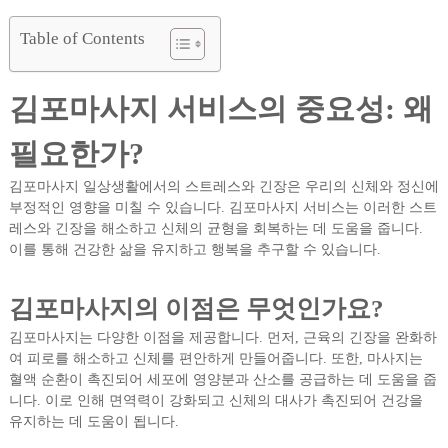
Table of Contents
김포마사지 서비스의 중요성: 왜
필요한가?
김포마사지 일상생활에서의 스트레스와 긴장은 우리의 신체와 정신에
부정적인 영향을 미칠 수 있습니다. 김포마사지 서비스는 이러한 스트
레스와 긴장을 해소하고 신체의 균형을 회복하는 데 도움을 줍니다.
이를 통해 건강한 삶을 유지하고 행복을 추구할 수 있습니다.
김포마사지의 이점은 무엇인가요?
김포마사지는 다양한 이점을 제공합니다. 먼저, 근육의 긴장을 완화하
여 피로를 해소하고 신체를 편안하게 만들어줍니다. 또한, 마사지는
혈액 순환이 촉진되어 세포에 영양분과 산소를 공급하는 데 도움을 줍
니다. 이로 인해 면역력이 강화되고 신체의 대사가 촉진되어 건강을
유지하는 데 도움이 됩니다.