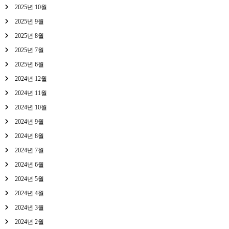
2025년 10월
2025년 9월
2025년 8월
2025년 7월
2025년 6월
2024년 12월
2024년 11월
2024년 10월
2024년 9월
2024년 8월
2024년 7월
2024년 6월
2024년 5월
2024년 4월
2024년 3월
2024년 2월