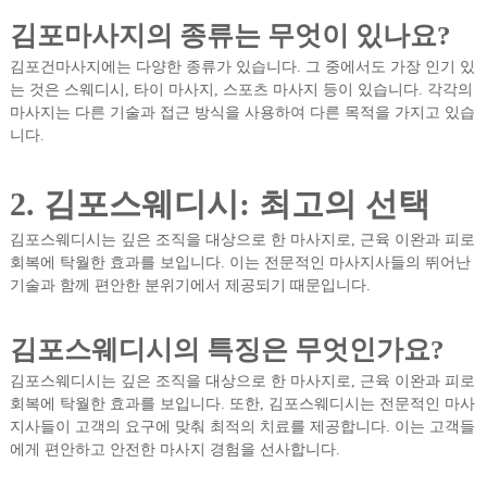
김포마사지의 종류는 무엇이 있나요?
김포건마사지에는 다양한 종류가 있습니다. 그 중에서도 가장 인기 있
는 것은 스웨디시, 타이 마사지, 스포츠 마사지 등이 있습니다. 각각의
마사지는 다른 기술과 접근 방식을 사용하여 다른 목적을 가지고 있습
니다.
2. 김포스웨디시: 최고의 선택
김포스웨디시는 깊은 조직을 대상으로 한 마사지로, 근육 이완과 피로
회복에 탁월한 효과를 보입니다. 이는 전문적인 마사지사들의 뛰어난
기술과 함께 편안한 분위기에서 제공되기 때문입니다.
김포스웨디시의 특징은 무엇인가요?
김포스웨디시는 깊은 조직을 대상으로 한 마사지로, 근육 이완과 피로
회복에 탁월한 효과를 보입니다. 또한, 김포스웨디시는 전문적인 마사
지사들이 고객의 요구에 맞춰 최적의 치료를 제공합니다. 이는 고객들
에게 편안하고 안전한 마사지 경험을 선사합니다.