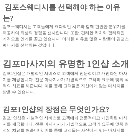
김포스웨디시를 선택해야 하는 이유
는?
김포스웨디시는 고객들에게 효과적인 치료와 함께 편안한 분위기를
제공하여 최상의 경험을 선사합니다. 또한, 편리한 위치와 합리적인
가격으로 인기를 끌고 있습니다. 이러한 이유로 많은 사람들이 김포스
웨디시를 선택하는 것입니다.
김포마사지의 유명한 1인샵 소개
김포1인샵은 개별적인 서비스로 고객에게 전문적이고 개인화된 마사
지를 제공합니다. 전문 마사지사가 개별적으로 고객의 요구에 맞춰 최
적의 치료를 해줍니다. 이를 통해 고객들은 자신에게 맞는 마사지를
받을 수 있습니다.
김포1인샵의 장점은 무엇인가요?
김포1인샵은 개별적인 서비스로 고객에게 전문적이고 개인화된 마사
지를 제공합니다. 전문 마사지사가 개별적으로 고객의 요구에 맞춰 최
적의 치료를 해줍니다. 이를 통해 고객들은 자신에게 맞는 마사지를