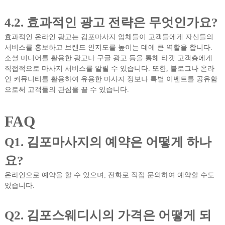
4.2. 효과적인 광고 전략은 무엇인가요?
효과적인 온라인 광고는 김포마사지 업체들이 고객들에게 자신들의
서비스를 홍보하고 브랜드 인지도를 높이는 데에 큰 역할을 합니다.
소셜 미디어를 활용한 광고나 구글 광고 등을 통해 타겟 고객층에게
직접적으로 마사지 서비스를 알릴 수 있습니다. 또한, 블로그나 온라
인 커뮤니티를 활용하여 유용한 마사지 정보나 특별 이벤트를 공유함
으로써 고객들의 관심을 끌 수 있습니다.
FAQ
Q1. 김포마사지의 예약은 어떻게 하나
요?
온라인으로 예약을 할 수 있으며, 전화로 직접 문의하여 예약할 수도
있습니다.
Q2. 김포스웨디시의 가격은 어떻게 되