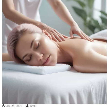
3월 26, 2024
Brent