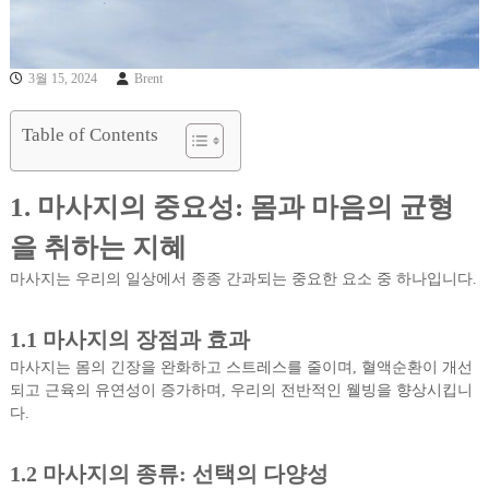
3월 15, 2024
Brent
Table of Contents
1. 마사지의 중요성: 몸과 마음의 균형
을 취하는 지혜
마사지는 우리의 일상에서 종종 간과되는 중요한 요소 중 하나입니다.
1.1 마사지의 장점과 효과
마사지는 몸의 긴장을 완화하고 스트레스를 줄이며, 혈액순환이 개선
되고 근육의 유연성이 증가하며, 우리의 전반적인 웰빙을 향상시킵니
다.
1.2 마사지의 종류: 선택의 다양성