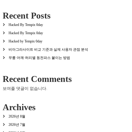
Recent Posts
Hacked By Tempix 0day
Hacked By Tempix 0day
Hacked by Tempix 0day
비아그라사이트 비교 기준과 실제 사용자 관점 분석
무릎·어깨·허리별 동전파스 붙이는 방법
Recent Comments
보여줄 댓글이 없습니다.
Archives
2026년 8월
2026년 7월