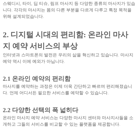
스웨디시, 타이, 딥 티슈, 림프 마사지 등 다양한 종류의 마사지가 있습
니다. 각각의 마사지는 몸의 다른 부분을 다르게 다루고 특정 목적을
위해 설계되었습니다.
2. 디지털 시대의 편리함: 온라인 마사
지 예약 서비스의 부상
인터넷과 스마트폰의 발전은 우리의 삶을 혁신하고 있습니다. 마사지
예약 역시 이에 예외가 아닙니다.
2.1 온라인 예약의 편리함
마사지를 예약하는 과정은 이제 더욱 간단하고 빠르며 편리해졌습니
다. 언제 어디서든 필요한 서비스를 예약할 수 있습니다.
2.2 다양한 선택의 폭 넓히다
온라인 마사지 예약 서비스는 다양한 마사지 센터와 마사지사들을 소
개하고 그들의 서비스를 비교할 수 있는 플랫폼을 제공합니다.