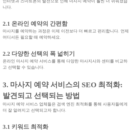
인터넷과 스마트폰의 발전으로 인해 마사지 예약이 훨씬 더 쉬워졌습
니다.
2.1
온라인 예약의 간편함
마사지를 예약하는 과정은 이제 이전보다 더 빠르고 편리합니다. 언제
어디서든 필요할 때 예약하세요.
2.2
다양한 선택의 폭 넓히기
온라인 마사지 예약 서비스를 통해 다양한 마사지사와 센터를 비교하
고 선택할 수 있습니다.
3.
마사지 예약 서비스의 SEO 최적화:
발견되고 선택되는 방법
마사지 예약 서비스 업체들은 검색 엔진 최적화를 통해 사용자들에게
더 잘 알려지고 선택되고자 합니다.
3.1
키워드 최적화