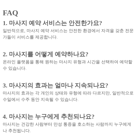
FAQ
1.
마사지 예약 서비스는 안전한가요?
일반적으로, 마사지 예약 서비스는 안전한 환경에서 자격을 갖춘 전문
가들이 서비스를 제공합니다.
2.
마사지를 어떻게 예약하나요?
온라인 플랫폼을 통해 원하는 마사지 유형과 시간을 선택하여 예약할
수 있습니다.
3.
마사지의 효과는 얼마나 지속되나요?
마사지의 효과는 각 개인의 상태와 유형에 따라 다르지만, 일반적으로
수일에서 수주 동안 지속될 수 있습니다.
4.
마사지는 누구에게 추천되나요?
마사지는 건강한 사람부터 만성 통증을 호소하는 사람까지 누구에게
나 추천됩니다.