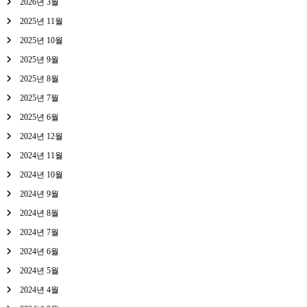
2026년 3월
2025년 11월
2025년 10월
2025년 9월
2025년 8월
2025년 7월
2025년 6월
2024년 12월
2024년 11월
2024년 10월
2024년 9월
2024년 8월
2024년 7월
2024년 6월
2024년 5월
2024년 4월