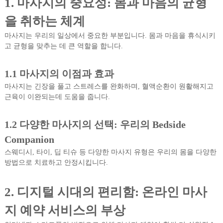
1.
마사지의 중요성: 몸과 마음의 균형
을 취하는 체계
마사지는 우리의 일상에서 중요한 부분입니다. 몸과 마음을 휴식시키
고 균형을 맞추는 데 큰 역할을 합니다.
1.1
마사지의 이점과 효과
마사지는 긴장을 풀고 스트레스를 완화하며, 혈액순환이 원활해지고
근육이 이완되는데 도움을 줍니다.
1.2
다양한 마사지의 선택: 우리의 Bedside
Companion
스웨디시, 타이, 딥 티슈 등 다양한 마사지 유형은 우리의 몸을 다양한
방법으로 치료하고 안정시킵니다.
2.
디지털 시대의 편리함: 온라인 마사
지 예약 서비스의 부상