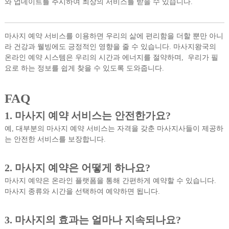
와 업데이트를 주시하여 최상의 서비스를 받을 수 있습니다.
마사지 예약 서비스를 이용하면 우리의 삶에 편리함을 더할 뿐만 아니
라 건강과 웰빙에도 긍정적인 영향을 줄 수 있습니다. 마사지왕국의
온라인 예약 시스템은 우리의 시간과 에너지를 절약하며, 우리가 필
요로 하는 정보를 쉽게 찾을 수 있도록 도와줍니다.
FAQ
1. 마사지 예약 서비스는 안전한가요?
예, 대부분의 마사지 예약 서비스는 자격을 갖춘 마사지사들이 제공하
는 안전한 서비스를 보장합니다.
2. 마사지 예약은 어떻게 하나요?
마사지 예약은 온라인 플랫폼을 통해 간편하게 예약할 수 있습니다.
마사지 종류와 시간을 선택하여 예약하면 됩니다.
3. 마사지의 효과는 얼마나 지속되나요?