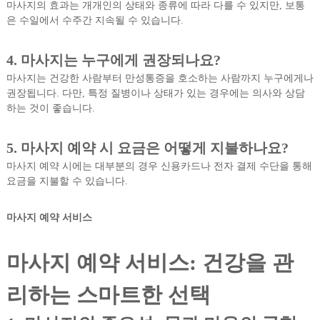
마사지의 효과는 개개인의 상태와 종류에 따라 다를 수 있지만, 보통
은 수일에서 수주간 지속될 수 있습니다.
4. 마사지는 누구에게 권장되나요?
마사지는 건강한 사람부터 만성통증을 호소하는 사람까지 누구에게나
권장됩니다. 다만, 특정 질병이나 상태가 있는 경우에는 의사와 상담
하는 것이 좋습니다.
5. 마사지 예약 시 요금은 어떻게 지불하나요?
마사지 예약 시에는 대부분의 경우 신용카드나 전자 결제 수단을 통해
요금을 지불할 수 있습니다.
마사지 예약 서비스
마사지 예약 서비스: 건강을 관
리하는 스마트한 선택