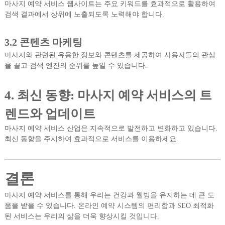
마사지 예약 서비스 웹사이트는 주요 키워드를 효과적으로 활용하여
검색 결과에서 상위에 노출되도록 노력해야 합니다.
3.2
콘텐츠 마케팅
마사지와 관련된 유용한 정보와 콘텐츠를 제공하여 사용자들의 관심
을 끌고 검색 엔진의 순위를 높일 수 있습니다.
4.
최신 동향: 마사지 예약 서비스의 트
렌드와 업데이트
마사지 예약 서비스 산업은 지속적으로 발전하고 변화하고 있습니다.
최신 동향을 주시하여 효과적으로 서비스를 이용하세요.
결론
마사지 예약 서비스를 통해 우리는 건강과 웰빙을 유지하는 데 큰 도
움을 받을 수 있습니다. 온라인 예약 시스템의 편리함과 SEO 최적화
된 서비스는 우리의 삶을 더욱 향상시킬 것입니다.