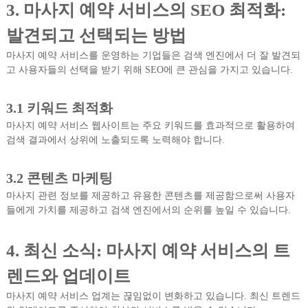
3. 마사지 예약 서비스의 SEO 최적화:
발견되고 선택되는 방법
마사지 예약 서비스를 운영하는 기업들은 검색 엔진에서 더 잘 발견되
고 사용자들의 선택을 받기 위해 SEO에 큰 관심을 가지고 있습니다.
3.1 키워드 최적화
마사지 예약 서비스 웹사이트는 주요 키워드를 효과적으로 활용하여
검색 결과에서 상위에 노출되도록 노력해야 합니다.
3.2 콘텐츠 마케팅
마사지 관련 정보를 제공하고 유용한 콘텐츠를 제공함으로써 사용자
들에게 가치를 제공하고 검색 엔진에서의 순위를 높일 수 있습니다.
4. 최신 소식: 마사지 예약 서비스의 트
렌드와 업데이트
마사지 예약 서비스 업계는 끊임없이 변화하고 있습니다. 최신 트렌드