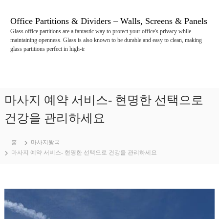
콘
텐
Office Partitions & Dividers – Walls, Screens & Panels
츠
Glass office partitions are a fantastic way to protect your office's privacy while
로
maintaining openness. Glass is also known to be durable and easy to clean, making
바
glass partitions perfect in high-tr
로
가
기
마사지 예약 서비스- 현명한 선택으로
건강을 관리하세요
홈
마사지왕국
마사지 예약 서비스- 현명한 선택으로 건강을 관리하세요