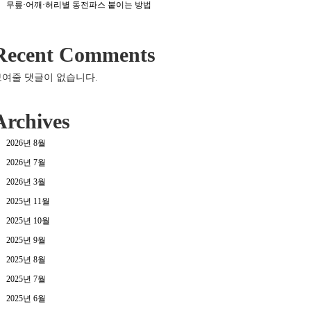
무릎·어깨·허리별 동전파스 붙이는 방법
Recent Comments
보여줄 댓글이 없습니다.
Archives
2026년 8월
2026년 7월
2026년 3월
2025년 11월
2025년 10월
2025년 9월
2025년 8월
2025년 7월
2025년 6월