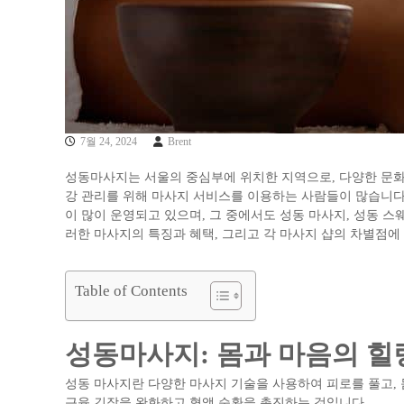
7월 24, 2024
Brent
성동마사지는 서울의 중심부에 위치한 지역으로, 다양한 문화
강 관리를 위해 마사지 서비스를 이용하는 사람들이 많습니다
이 많이 운영되고 있으며, 그 중에서도 성동 마사지, 성동 스
러한 마사지의 특징과 혜택, 그리고 각 마사지 샵의 차별점에
Table of Contents
성동마사지: 몸과 마음의 힐
성동 마사지란 다양한 마사지 기술을 사용하여 피로를 풀고, 
근육 긴장을 완화하고 혈액 순환을 촉진하는 것입니다.