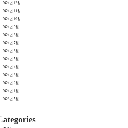
2024년 12월
2024년 11월
2024년 10월
2024년 9월
2024년 8월
2024년 7월
2024년 6월
2024년 5월
2024년 4월
2024년 3월
2024년 2월
2024년 1월
2023년 5월
Categories