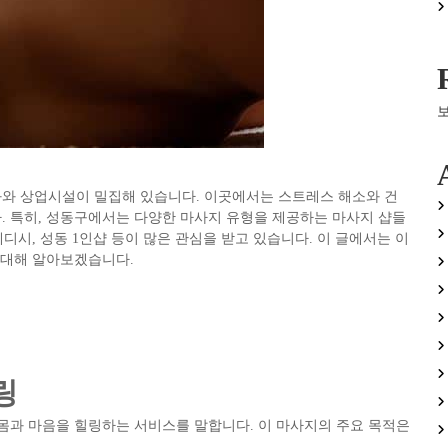
와 상업시설이 밀집해 있습니다. 이곳에서는 스트레스 해소와 건
. 특히, 성동구에서는 다양한 마사지 유형을 제공하는 마사지 샵들
웨디시, 성동 1인샵 등이 많은 관심을 받고 있습니다. 이 글에서는 이
 대해 알아보겠습니다.
링
몸과 마음을 힐링하는 서비스를 말합니다. 이 마사지의 주요 목적은