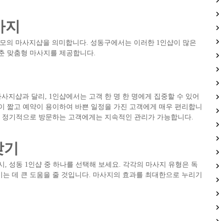
사지
규모의 마사지샵을 의미합니다. 성동구에서는 이러한 1인샵이 많은
맞춘 맞춤형 마사지를 제공합니다.
사지샵과 달리, 1인샵에서는 고객 한 명 한 명에게 집중할 수 있어
이 짧고 예약이 용이하여 바쁜 일정을 가진 고객에게 매우 편리합니
고, 정기적으로 방문하는 고객에게는 지속적인 관리가 가능합니다.
찾기
, 성동 1인샵 중 하나를 선택해 보세요. 각각의 마사지 유형은 독
는 데 큰 도움을 줄 것입니다. 마사지의 효과를 최대한으로 누리기