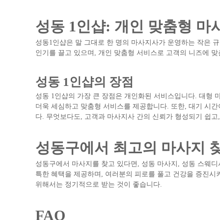
성동 1인샵: 개인 맞춤형 마
성동1인샵은 말 그대로 한 명의 마사지사가 운영하는 작은 
인기를 끌고 있으며, 개인 맞춤형 서비스로 고객의 니즈에 
성동 1인샵의 장점
성동 1인샵의 가장 큰 장점은 개인화된 서비스입니다. 대형 마
더욱 세심하고 맞춤형 서비스를 제공합니다. 또한, 대기 시간
다. 무엇보다도, 고객과 마사지사 간의 신뢰가 형성되기 쉽
성동구에서 최고의 마사지 
성동구에서 마사지를 찾고 있다면, 성동 마사지, 성동 스웨디시
특한 혜택을 제공하며, 여러분의 피로를 풀고 건강을 증진시키
위해서는 정기적으로 받는 것이 좋습니다.
FAQ