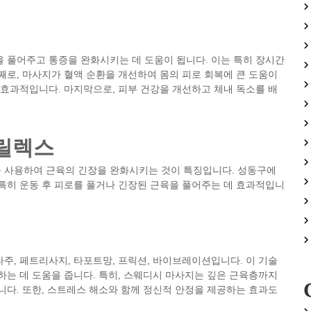
 풀어주고 통증을 완화시키는 데 도움이 됩니다. 이는 특히 장시간
째로, 마사지가 혈액 순환을 개선하여 몸의 피로 회복에 큰 도움이
 효과적입니다. 마지막으로, 피부 건강을 개선하고 체내 독소를 배
 릴렉스
 사용하여 근육의 긴장을 완화시키는 것이 특징입니다. 성동구에
특히 운동 후 피로를 풀거나 긴장된 근육을 풀어주는 데 효과적입니
주, 페트리사지, 타포트망, 프릭션, 바이브레이션입니다. 이 기술
하는 데 도움을 줍니다. 특히, 스웨디시 마사지는 깊은 근육층까지
니다. 또한, 스트레스 해소와 함께 정신적 안정을 제공하는 효과도