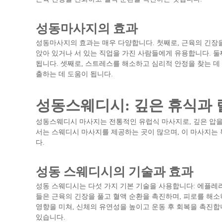
성동마사지의 효과
성동마사지의 효과는 매우 다양합니다. 첫째로, 근육의 긴장을
앉아 있거나 서 있는 직업을 가진 사람들에게 유용합니다. 둘
됩니다. 셋째로, 스트레스를 해소하고 심리적 안정을 찾는 데
출하는 데 도움이 됩니다.
성동스웨디시: 깊은 휴식과
성동스웨디시 마사지는 전통적인 유럽식 마사지로, 깊은 압을
서는 스웨디시 마사지를 제공하는 곳이 많으며, 이 마사지는 
다.
성동 스웨디시의 기술과 효과
성동 스웨디시는 다섯 가지 기본 기술을 사용합니다: 에플레라
들은 근육의 긴장을 풀고 혈액 순환을 촉진하며, 피로를 해소
영향을 미쳐, 신체의 유연성을 높이고 운동 후 회복을 촉진합
있습니다.