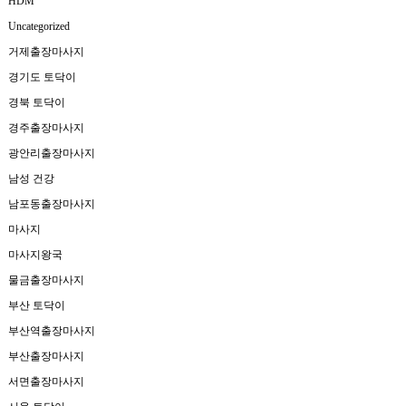
HDM
Uncategorized
거제출장마사지
경기도 토닥이
경북 토닥이
경주출장마사지
광안리출장마사지
남성 건강
남포동출장마사지
마사지
마사지왕국
물금출장마사지
부산 토닥이
부산역출장마사지
부산출장마사지
서면출장마사지