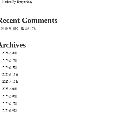
Hacked By Tempix 0day
Recent Comments
보여줄 댓글이 없습니다.
Archives
2026년 8월
2026년 7월
2026년 3월
2025년 11월
2025년 10월
2025년 9월
2025년 8월
2025년 7월
2025년 6월