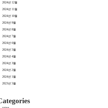
2024년 12월
2024년 11월
2024년 10월
2024년 9월
2024년 8월
2024년 7월
2024년 6월
2024년 5월
2024년 4월
2024년 3월
2024년 2월
2024년 1월
2023년 5월
Categories