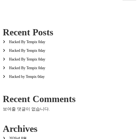
Recent Posts
Hacked By Tempix 0day
Hacked By Tempix 0day
Hacked By Tempix 0day
Hacked By Tempix 0day
Hacked by Tempix 0day
Recent Comments
보여줄 댓글이 없습니다.
Archives
2026년 8월