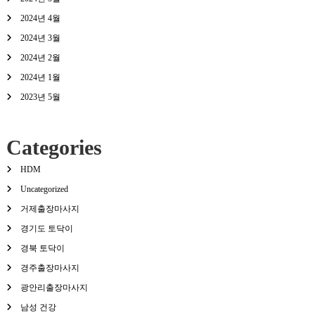
2024년 4월
2024년 3월
2024년 2월
2024년 1월
2023년 5월
Categories
HDM
Uncategorized
거제출장마사지
경기도 토닥이
경북 토닥이
경주출장마사지
광안리출장마사지
남성 건강