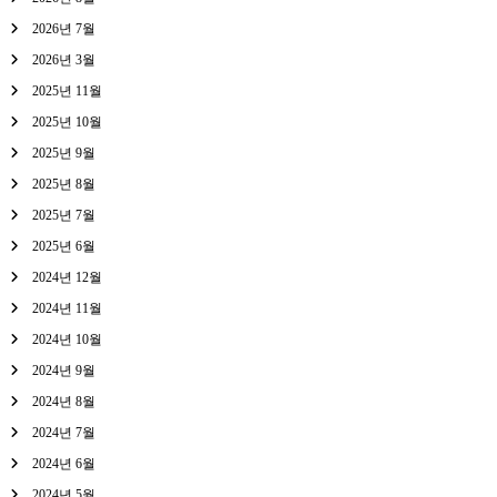
2026년 7월
2026년 3월
2025년 11월
2025년 10월
2025년 9월
2025년 8월
2025년 7월
2025년 6월
2024년 12월
2024년 11월
2024년 10월
2024년 9월
2024년 8월
2024년 7월
2024년 6월
2024년 5월