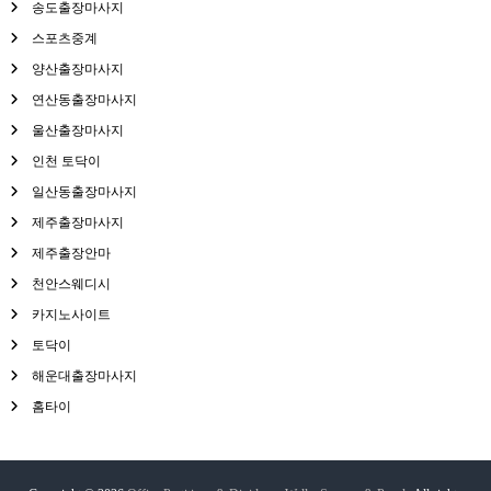
송도출장마사지
스포츠중계
양산출장마사지
연산동출장마사지
울산출장마사지
인천 토닥이
일산동출장마사지
제주출장마사지
제주출장안마
천안스웨디시
카지노사이트
토닥이
해운대출장마사지
홈타이