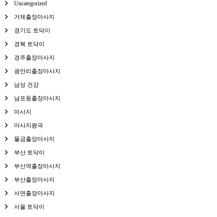
Uncategorized
거제출장마사지
경기도 토닥이
경북 토닥이
경주출장마사지
광안리출장마사지
남성 건강
남포동출장마사지
마사지
마사지왕국
물금출장마사지
부산 토닥이
부산역출장마사지
부산출장마사지
서면출장마사지
서울 토닥이