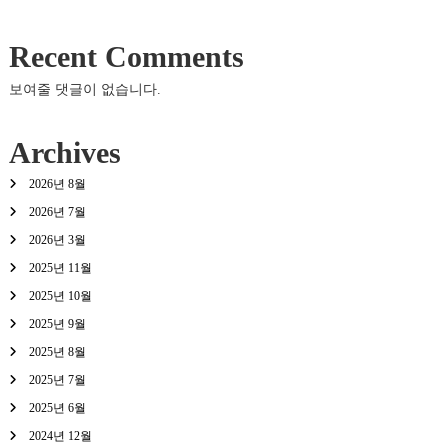
Recent Comments
보여줄 댓글이 없습니다.
Archives
2026년 8월
2026년 7월
2026년 3월
2025년 11월
2025년 10월
2025년 9월
2025년 8월
2025년 7월
2025년 6월
2024년 12월