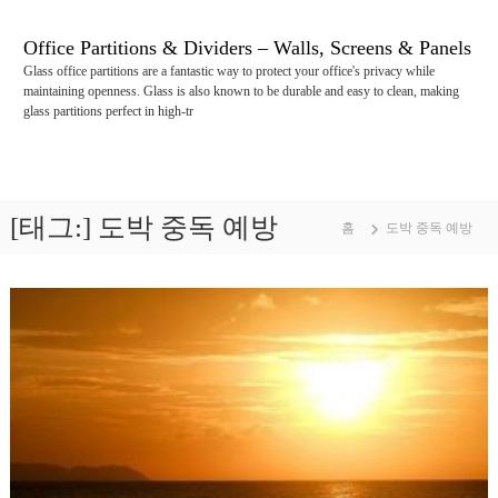
콘
텐
Office Partitions & Dividers – Walls, Screens & Panels
츠
Glass office partitions are a fantastic way to protect your office's privacy while
로
maintaining openness. Glass is also known to be durable and easy to clean, making
바
glass partitions perfect in high-tr
로
가
기
[태그:]
도박 중독 예방
홈
도박 중독 예방