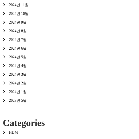
2024년 11월
2024년 10월
2024년 9월
2024년 8월
2024년 7월
2024년 6월
2024년 5월
2024년 4월
2024년 3월
2024년 2월
2024년 1월
2023년 5월
Categories
HDM