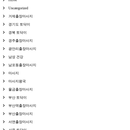
Uncategorized
거제출장마사지
경기도 토닥이
경북 토닥이
경주출장마사지
광안리출장마사지
남성 건강
남포동출장마사지
마사지
마사지왕국
물금출장마사지
부산 토닥이
부산역출장마사지
부산출장마사지
서면출장마사지
서울 토닥이