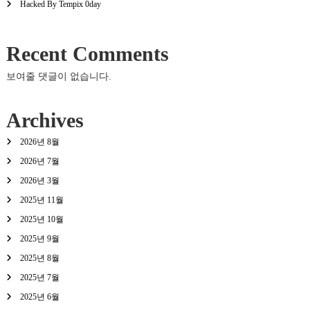
Hacked By Tempix 0day
Recent Comments
보여줄 댓글이 없습니다.
Archives
2026년 8월
2026년 7월
2026년 3월
2025년 11월
2025년 10월
2025년 9월
2025년 8월
2025년 7월
2025년 6월