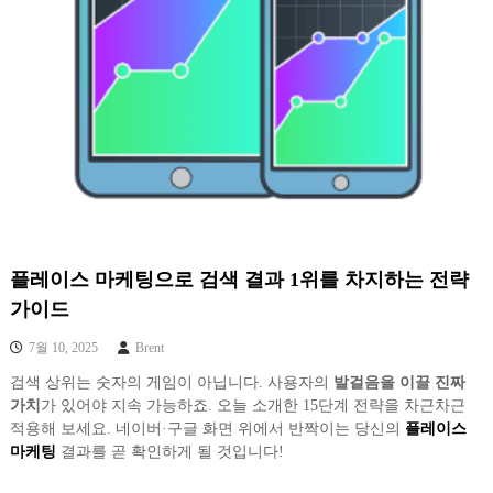
플레이스 마케팅으로 검색 결과 1위를 차지하는 전략
가이드
7월 10, 2025
Brent
검색 상위는 숫자의 게임이 아닙니다. 사용자의
발걸음을 이끌 진짜
가치
가 있어야 지속 가능하죠. 오늘 소개한 15단계 전략을 차근차근
적용해 보세요. 네이버·구글 화면 위에서 반짝이는 당신의
플레이스
마케팅
결과를 곧 확인하게 될 것입니다!