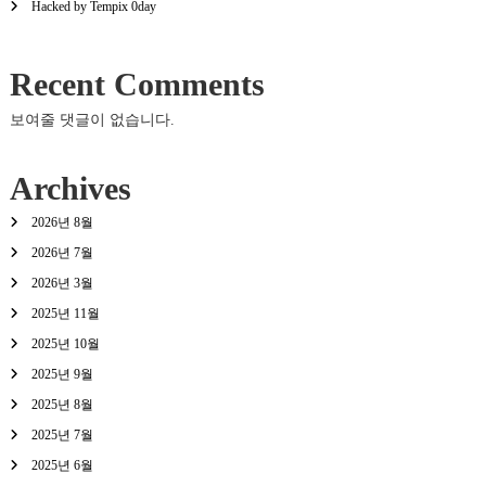
Hacked by Tempix 0day
Recent Comments
보여줄 댓글이 없습니다.
Archives
2026년 8월
2026년 7월
2026년 3월
2025년 11월
2025년 10월
2025년 9월
2025년 8월
2025년 7월
2025년 6월