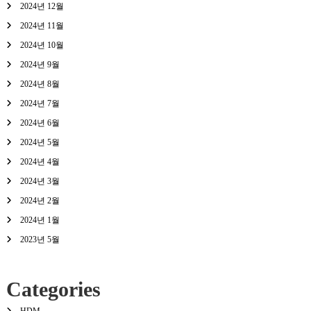
2024년 12월
2024년 11월
2024년 10월
2024년 9월
2024년 8월
2024년 7월
2024년 6월
2024년 5월
2024년 4월
2024년 3월
2024년 2월
2024년 1월
2023년 5월
Categories
HDM