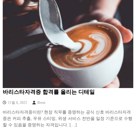
바리스타자격증 합격률 올리는 디테일
11월 6, 2025
Brent
바리스타자격증이란? 현장 직무를 증명하는 공식 신호 바리스타자격
증은 커피 추출, 우유 스티밍, 위생·서비스 전반을 일정 기준으로 수행
할 수 있음을 증명하는 자격입니다. […]