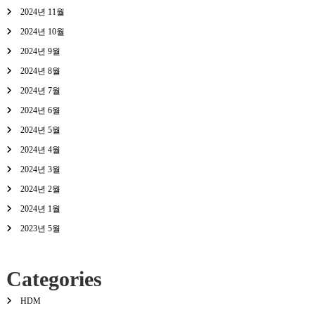
2024년 11월
2024년 10월
2024년 9월
2024년 8월
2024년 7월
2024년 6월
2024년 5월
2024년 4월
2024년 3월
2024년 2월
2024년 1월
2023년 5월
Categories
HDM