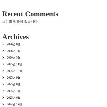
Recent Comments
보여줄 댓글이 없습니다.
Archives
2026년 8월
2026년 7월
2026년 3월
2025년 11월
2025년 10월
2025년 9월
2025년 8월
2025년 7월
2025년 6월
2024년 12월