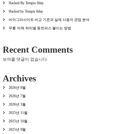
Hacked By Tempix 0day
Hacked by Tempix 0day
비아그라사이트 비교 기준과 실제 사용자 관점 분석
무릎·어깨·허리별 동전파스 붙이는 방법
Recent Comments
보여줄 댓글이 없습니다.
Archives
2026년 8월
2026년 7월
2026년 3월
2025년 11월
2025년 10월
2025년 9월