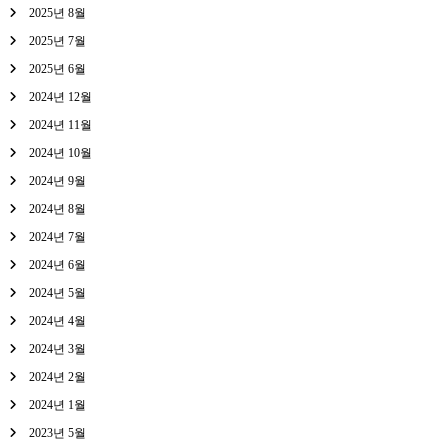
2025년 8월
2025년 7월
2025년 6월
2024년 12월
2024년 11월
2024년 10월
2024년 9월
2024년 8월
2024년 7월
2024년 6월
2024년 5월
2024년 4월
2024년 3월
2024년 2월
2024년 1월
2023년 5월