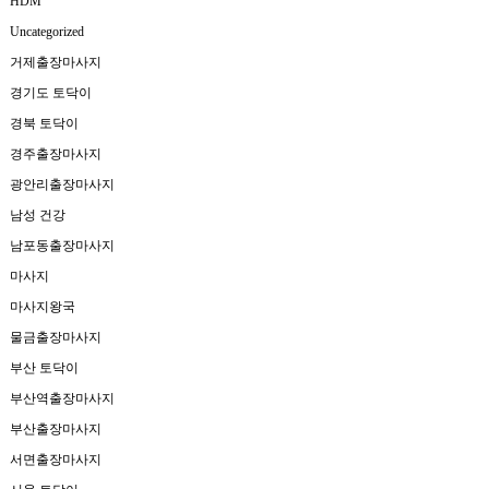
HDM
Uncategorized
거제출장마사지
경기도 토닥이
경북 토닥이
경주출장마사지
광안리출장마사지
남성 건강
남포동출장마사지
마사지
마사지왕국
물금출장마사지
부산 토닥이
부산역출장마사지
부산출장마사지
서면출장마사지