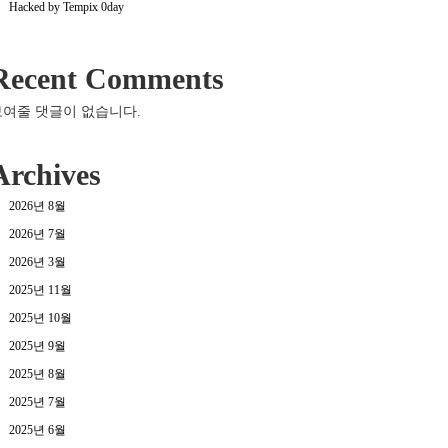
Hacked by Tempix 0day
Recent Comments
보여줄 댓글이 없습니다.
Archives
2026년 8월
2026년 7월
2026년 3월
2025년 11월
2025년 10월
2025년 9월
2025년 8월
2025년 7월
2025년 6월