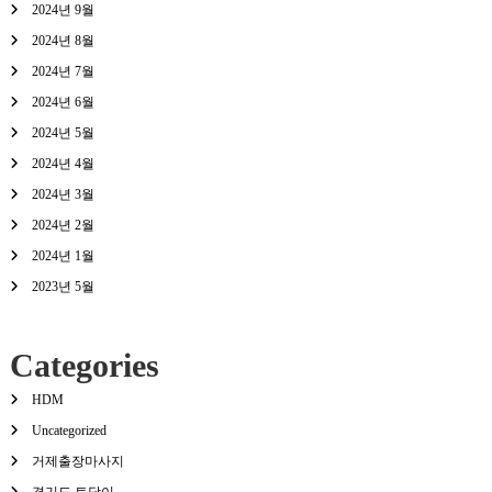
2024년 9월
2024년 8월
2024년 7월
2024년 6월
2024년 5월
2024년 4월
2024년 3월
2024년 2월
2024년 1월
2023년 5월
Categories
HDM
Uncategorized
거제출장마사지
경기도 토닥이