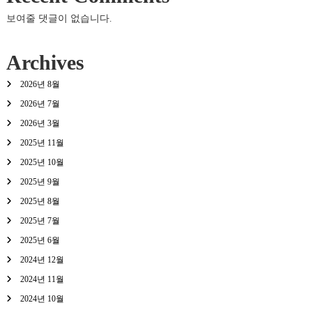
보여줄 댓글이 없습니다.
Archives
2026년 8월
2026년 7월
2026년 3월
2025년 11월
2025년 10월
2025년 9월
2025년 8월
2025년 7월
2025년 6월
2024년 12월
2024년 11월
2024년 10월