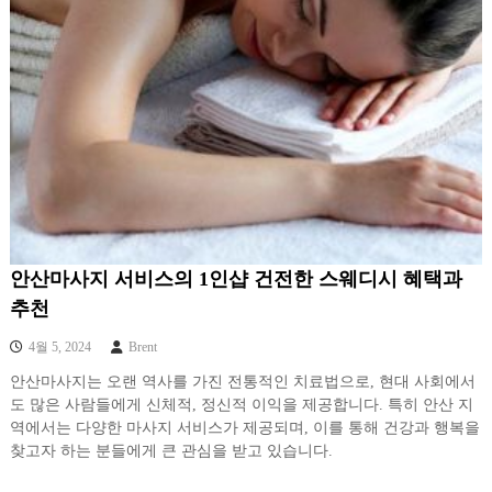
안산마사지 서비스의 1인샵 건전한 스웨디시 혜택과
추천
4월 5, 2024
Brent
안산마사지는 오랜 역사를 가진 전통적인 치료법으로, 현대 사회에서
도 많은 사람들에게 신체적, 정신적 이익을 제공합니다. 특히 안산 지
역에서는 다양한 마사지 서비스가 제공되며, 이를 통해 건강과 행복을
찾고자 하는 분들에게 큰 관심을 받고 있습니다.