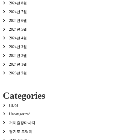
2024년 8월
2024년 7월
2024년 6월
2024년 5월
2024년 4월
2024년 3월
2024년 2월
2024년 1월
2023년 5월
Categories
HDM
Uncategorized
거제출장마사지
경기도 토닥이