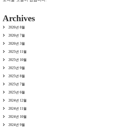
Archives
2026년 8월
2026년 7월
2026년 3월
2025년 11월
2025년 10월
2025년 9월
2025년 8월
2025년 7월
2025년 6월
2024년 12월
2024년 11월
2024년 10월
2024년 9월