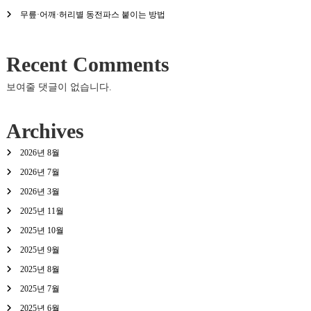
무릎·어깨·허리별 동전파스 붙이는 방법
Recent Comments
보여줄 댓글이 없습니다.
Archives
2026년 8월
2026년 7월
2026년 3월
2025년 11월
2025년 10월
2025년 9월
2025년 8월
2025년 7월
2025년 6월