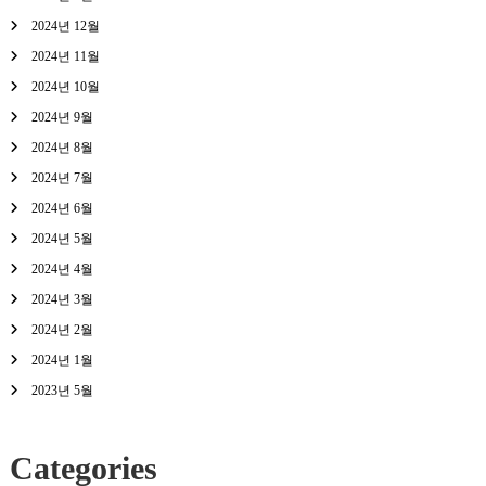
2024년 12월
2024년 11월
2024년 10월
2024년 9월
2024년 8월
2024년 7월
2024년 6월
2024년 5월
2024년 4월
2024년 3월
2024년 2월
2024년 1월
2023년 5월
Categories