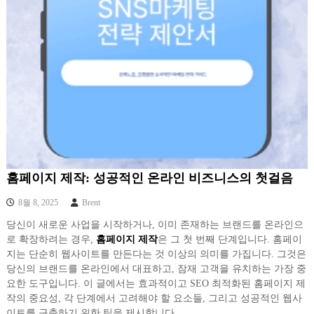
홈페이지 제작: 성공적인 온라인 비즈니스의 첫걸음
8월 8, 2025
Brent
당신이 새로운 사업을 시작하거나, 이미 존재하는 브랜드를 온라인으
로 확장하려는 경우,
홈페이지 제작
은 그 첫 번째 단계입니다. 홈페이
지는 단순히 웹사이트를 만든다는 것 이상의 의미를 가집니다. 그것은
당신의 브랜드를 온라인에서 대표하고, 잠재 고객을 유치하는 가장 중
요한 도구입니다. 이 글에서는 효과적이고 SEO 최적화된 홈페이지 제
작의 중요성, 각 단계에서 고려해야 할 요소들, 그리고 성공적인 웹사
이트를 구축하기 위한 팁을 제시합니다.