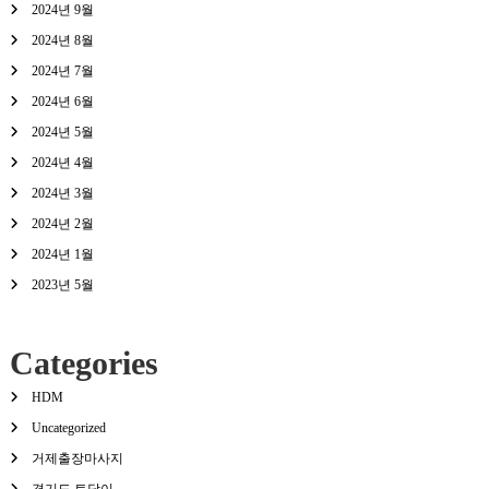
2024년 9월
2024년 8월
2024년 7월
2024년 6월
2024년 5월
2024년 4월
2024년 3월
2024년 2월
2024년 1월
2023년 5월
Categories
HDM
Uncategorized
거제출장마사지
경기도 토닥이