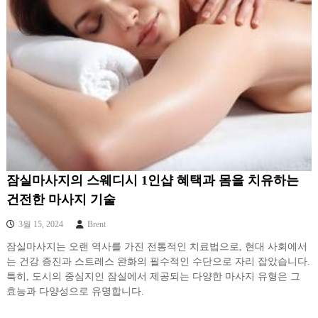
잠실마사지의 스웨디시 1인샵 혜택과 몸을 치유하는
건전한 마사지 기술
3월 15, 2024
Brent
잠실마사지는 오랜 역사를 가진 전통적인 치료법으로, 현대 사회에서
는 건강 증진과 스트레스 완화의 필수적인 수단으로 자리 잡았습니다.
특히, 도시의 중심지인 잠실에서 제공되는 다양한 마사지 유형은 그
효능과 다양성으로 유명합니다.