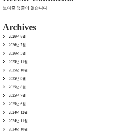
보여줄 댓글이 없습니다.
Archives
2026년 8월
2026년 7월
2026년 3월
2025년 11월
2025년 10월
2025년 9월
2025년 8월
2025년 7월
2025년 6월
2024년 12월
2024년 11월
2024년 10월