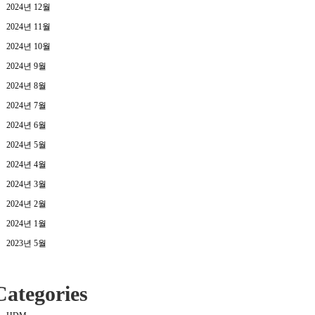
2024년 12월
2024년 11월
2024년 10월
2024년 9월
2024년 8월
2024년 7월
2024년 6월
2024년 5월
2024년 4월
2024년 3월
2024년 2월
2024년 1월
2023년 5월
Categories