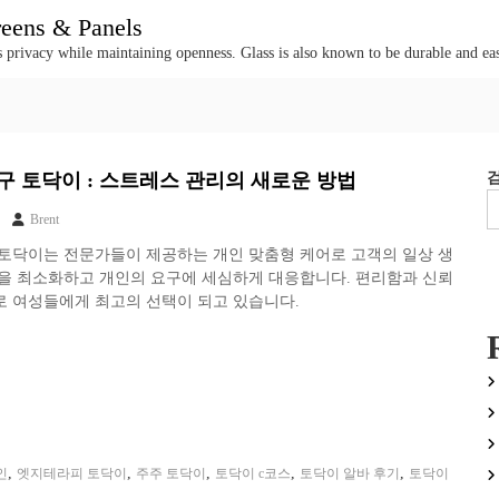
creens & Panels
e's privacy while maintaining openness. Glass is also known to be durable and eas
구 토닥이 : 스트레스 관리의 새로운 방법
Brent
 토닥이는 전문가들이 제공하는 개인 맞춤형 케어로 고객의 일상 생
함을 최소화하고 개인의 요구에 세심하게 대응합니다. 편리함과 신뢰
로 여성들에게 최고의 선택이 되고 있습니다.
,
,
,
,
,
인
엣지테라피 토닥이
주주 토닥이
토닥이 c코스
토닥이 알바 후기
토닥이