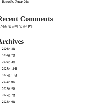
Hacked by Tempix 0day
Recent Comments
보여줄 댓글이 없습니다.
Archives
2026년 8월
2026년 7월
2026년 3월
2025년 11월
2025년 10월
2025년 9월
2025년 8월
2025년 7월
2025년 6월