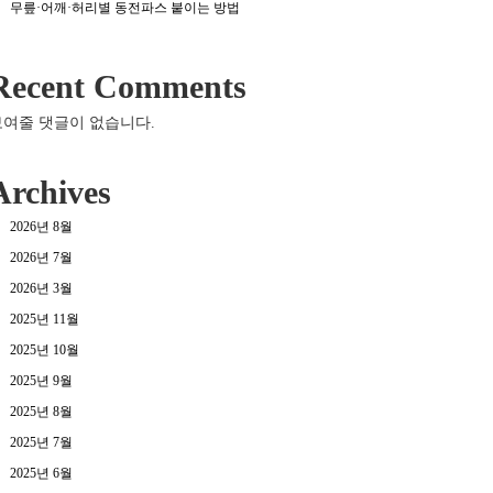
무릎·어깨·허리별 동전파스 붙이는 방법
Recent Comments
보여줄 댓글이 없습니다.
Archives
2026년 8월
2026년 7월
2026년 3월
2025년 11월
2025년 10월
2025년 9월
2025년 8월
2025년 7월
2025년 6월