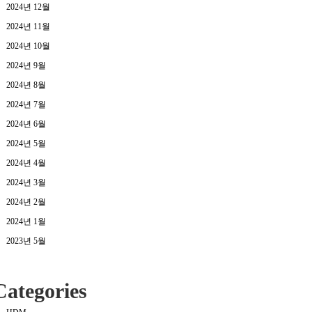
2024년 12월
2024년 11월
2024년 10월
2024년 9월
2024년 8월
2024년 7월
2024년 6월
2024년 5월
2024년 4월
2024년 3월
2024년 2월
2024년 1월
2023년 5월
Categories