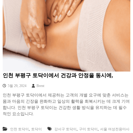
인천 부평구 토닥이에서 건강과 안정을 동시에,
5월 29, 2024
Brent
인천 부평구 토닥이에서 제공하는 고객의 개별 요구에 맞춘 서비스는
몸과 마음의 긴장을 완화하고 일상의 활력을 회복시키는 데 크게 기여
합니다. 인천 부평구 토닥이는 건강한 생활 방식을 유지하는 데 필수
적인 요소입니다.
,
,
,
인천 토닥이
토닥이
강서구 토닥이
구미 토닥이
서울 여성전용마사