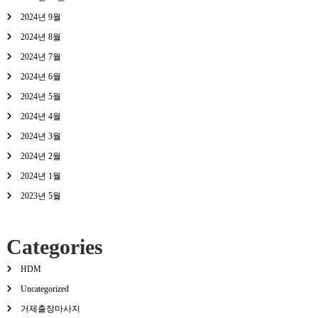
2024년 9월
2024년 8월
2024년 7월
2024년 6월
2024년 5월
2024년 4월
2024년 3월
2024년 2월
2024년 1월
2023년 5월
Categories
HDM
Uncategorized
거제출장마사지