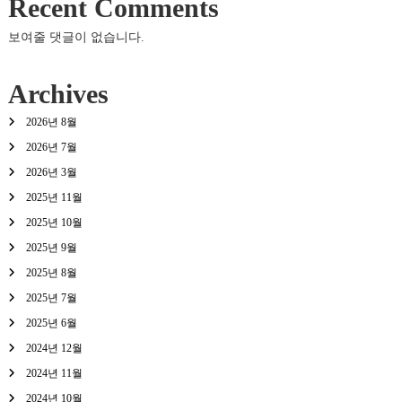
Recent Comments
보여줄 댓글이 없습니다.
Archives
2026년 8월
2026년 7월
2026년 3월
2025년 11월
2025년 10월
2025년 9월
2025년 8월
2025년 7월
2025년 6월
2024년 12월
2024년 11월
2024년 10월