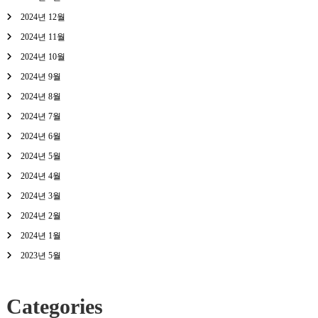
2024년 12월
2024년 11월
2024년 10월
2024년 9월
2024년 8월
2024년 7월
2024년 6월
2024년 5월
2024년 4월
2024년 3월
2024년 2월
2024년 1월
2023년 5월
Categories