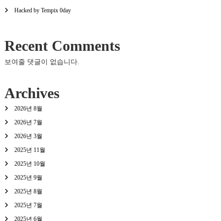
Hacked by Tempix 0day
Recent Comments
보여줄 댓글이 없습니다.
Archives
2026년 8월
2026년 7월
2026년 3월
2025년 11월
2025년 10월
2025년 9월
2025년 8월
2025년 7월
2025년 6월