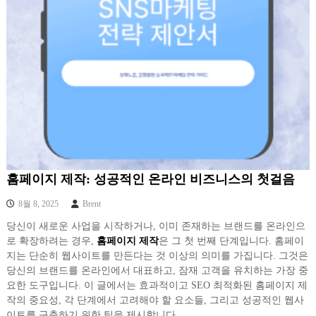
홈페이지 제작: 성공적인 온라인 비즈니스의 첫걸음
8월 8, 2025
Brent
당신이 새로운 사업을 시작하거나, 이미 존재하는 브랜드를 온라인으
로 확장하려는 경우,
홈페이지 제작
은 그 첫 번째 단계입니다. 홈페이
지는 단순히 웹사이트를 만든다는 것 이상의 의미를 가집니다. 그것은
당신의 브랜드를 온라인에서 대표하고, 잠재 고객을 유치하는 가장 중
요한 도구입니다. 이 글에서는 효과적이고 SEO 최적화된 홈페이지 제
작의 중요성, 각 단계에서 고려해야 할 요소들, 그리고 성공적인 웹사
이트를 구축하기 위한 팁을 제시합니다.