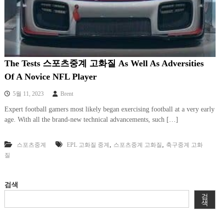
The Tests 스포츠중계 고화질 As Well As Adversities
Of A Novice NFL Player
5월 11, 2023
Brent
Expert football gamers most likely began exercising football at a very early
age. With all the brand-new technical advancements, such […]
,
,
스포츠중계
EPL 고화질 중계
스포츠중계 고화질
축구중계 고화
질
검색
검
색