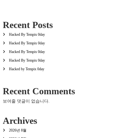
Recent Posts
Hacked By Tempix 0day
Hacked By Tempix 0day
Hacked By Tempix 0day
Hacked By Tempix 0day
Hacked by Tempix 0day
Recent Comments
보여줄 댓글이 없습니다.
Archives
2026년 8월