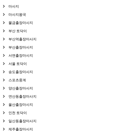
마사지
마사지왕국
물금출장마사지
부산 토닥이
부산역출장마사지
부산출장마사지
서면출장마사지
서울 토닥이
송도출장마사지
스포츠중계
양산출장마사지
연산동출장마사지
울산출장마사지
인천 토닥이
일산동출장마사지
제주출장마사지