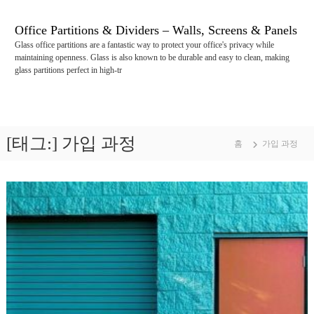
콘
텐
Office Partitions & Dividers – Walls, Screens & Panels
츠
Glass office partitions are a fantastic way to protect your office's privacy while
로
maintaining openness. Glass is also known to be durable and easy to clean, making
바
glass partitions perfect in high-tr
로
가
기
[태그:]
가입 과정
홈
가입 과정