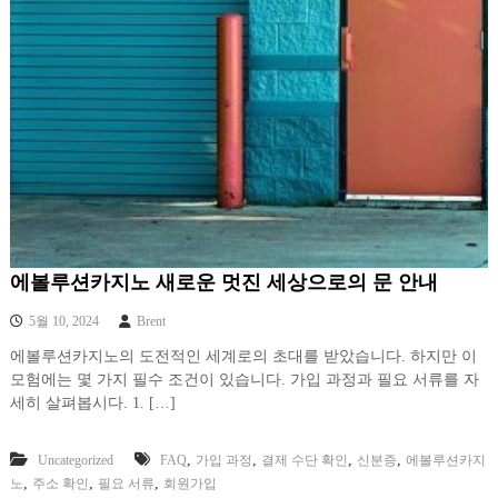
에볼루션카지노 새로운 멋진 세상으로의 문 안내
5월 10, 2024
Brent
에볼루션카지노의 도전적인 세계로의 초대를 받았습니다. 하지만 이
모험에는 몇 가지 필수 조건이 있습니다. 가입 과정과 필요 서류를 자
세히 살펴봅시다. 1. […]
,
,
,
,
Uncategorized
FAQ
가입 과정
결제 수단 확인
신분증
에볼루션카지
,
,
,
노
주소 확인
필요 서류
회원가입