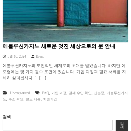
에볼루션카지노 새로운 멋진 세상으로의 문 안내
5월 10, 2024
Brent
에볼루션카지노의 도전적인 세계로의 초대를 받았습니다. 하지만 이
모험에는 몇 가지 필수 조건이 있습니다. 가입 과정과 필요 서류를 자
세히 살펴봅시다. 1. […]
,
,
,
,
Uncategorized
FAQ
가입 과정
결제 수단 확인
신분증
에볼루션카지
,
,
,
노
주소 확인
필요 서류
회원가입
검색
검
색