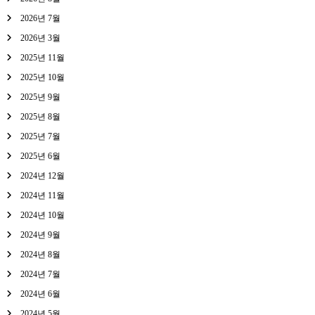
2026년 7월
2026년 3월
2025년 11월
2025년 10월
2025년 9월
2025년 8월
2025년 7월
2025년 6월
2024년 12월
2024년 11월
2024년 10월
2024년 9월
2024년 8월
2024년 7월
2024년 6월
2024년 5월