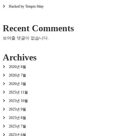
Hacked by Tempix 0day
Recent Comments
보여줄 댓글이 없습니다.
Archives
2026년 8월
2026년 7월
2026년 3월
2025년 11월
2025년 10월
2025년 9월
2025년 8월
2025년 7월
2025년 6월