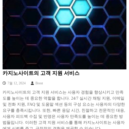
카지노사이트의 고객 지원 서비스
7월 12, 2024
Brent
카지노사이트의 고객 지원 서비스는 사용자 경험을 향상시키고 만족
도를 높이는 데 중요한 역할을 합니다. 24/7 실시간 채팅 지원, 이메일
및 전화 지원, FAQ 및 도움말 섹션 등의 구성 요소는 사용자의 다양한
요구를 충족시킵니다. 또한, 빠른 응답 시간, 친절하고 전문적인 대응,
사용자 피드백 수집 및 반영은 사용자 만족도를 높이는 데 중요한 방
법들입니다. 이러한 고객 지원 서비스를 통해 카지노사이트는 사용자
에게 신뢰를 주고, 긍정적인 경험을 제공할 수 있습니다.