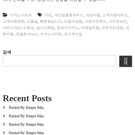
,
,
,
,
카지노사이트
FAQ
개인맞춤형서비스
게임지원
고객지원서비스
,
,
,
,
,
,
고객지원전략
도움말
빠른응답시간
사용자경험
사용자만족도
사이트보안
,
,
,
,
,
,
서비스개선
신뢰성
실시간채팅
온라인카지노
이메일지원
전문적인대응
전
,
,
,
화지원
친절한서비스
카지노사이트
피드백수집
검색
검
색
Recent Posts
Hacked By Tempix 0day
Hacked By Tempix 0day
Hacked By Tempix 0day
Hacked By Tempix 0day