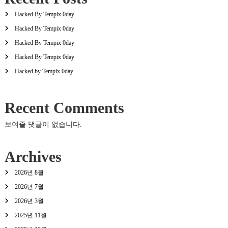
Hacked By Tempix 0day
Hacked By Tempix 0day
Hacked By Tempix 0day
Hacked By Tempix 0day
Hacked by Tempix 0day
Recent Comments
보여줄 댓글이 없습니다.
Archives
2026년 8월
2026년 7월
2026년 3월
2025년 11월