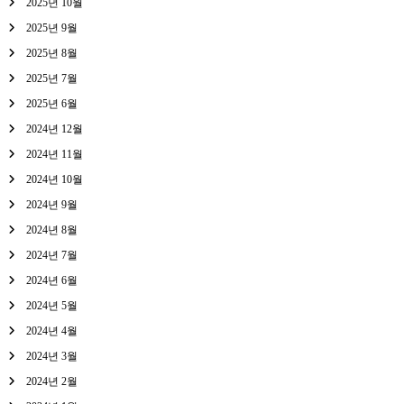
2025년 10월
2025년 9월
2025년 8월
2025년 7월
2025년 6월
2024년 12월
2024년 11월
2024년 10월
2024년 9월
2024년 8월
2024년 7월
2024년 6월
2024년 5월
2024년 4월
2024년 3월
2024년 2월